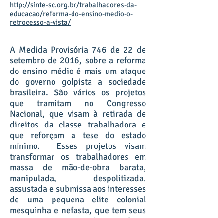
http://sinte-sc.org.br/trabalhadores-da-
educacao/reforma-do-ensino-medio-o-
retrocesso-a-vista/
A Medida Provisória 746 de 22 de
setembro de 2016, sobre a reforma
do ensino médio é mais um ataque
do governo golpista a sociedade
brasileira. São vários os projetos
que tramitam no Congresso
Nacional, que visam à retirada de
direitos da classe trabalhadora e
que reforçam a tese do estado
mínimo. Esses projetos visam
transformar os trabalhadores em
massa de mão-de-obra barata,
manipulada, despolitizada,
assustada e submissa aos interesses
de uma pequena elite colonial
mesquinha e nefasta, que tem seus