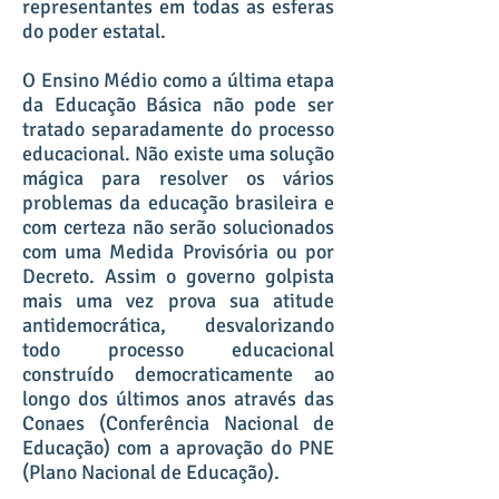
representantes em todas as esferas
do poder estatal.
O Ensino Médio como a última etapa
da Educação Básica não pode ser
tratado separadamente do processo
educacional. Não existe uma solução
mágica para resolver os vários
problemas da educação brasileira e
com certeza não serão solucionados
com uma Medida Provisória ou por
Decreto. Assim o governo golpista
mais uma vez prova sua atitude
antidemocrática, desvalorizando
todo processo educacional
construído democraticamente ao
longo dos últimos anos através das
Conaes (Conferência Nacional de
Educação) com a aprovação do PNE
(Plano Nacional de Educação).