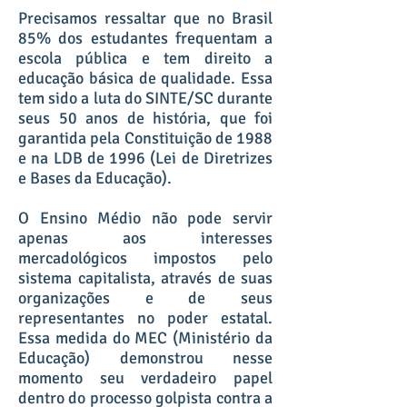
Precisamos ressaltar que no Brasil
85% dos estudantes frequentam a
escola pública e tem direito a
educação básica de qualidade. Essa
tem sido a luta do SINTE/SC durante
seus 50 anos de história, que foi
garantida pela Constituição de 1988
e na LDB de 1996 (Lei de Diretrizes
e Bases da Educação).
O Ensino Médio não pode servir
apenas aos interesses
mercadológicos impostos pelo
sistema capitalista, através de suas
organizações e de seus
representantes no poder estatal.
Essa medida do MEC (Ministério da
Educação) demonstrou nesse
momento seu verdadeiro papel
dentro do processo golpista contra a