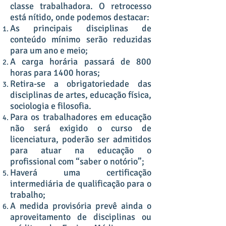
classe trabalhadora. O retrocesso
está nítido, onde podemos destacar:
As principais disciplinas de
conteúdo mínimo serão reduzidas
para um ano e meio;
A carga horária passará de 800
horas para 1400 horas;
Retira-se a obrigatoriedade das
disciplinas de artes, educação física,
sociologia e filosofia.
Para os trabalhadores em educação
não será exigido o curso de
licenciatura, poderão ser admitidos
para atuar na educação o
profissional com “saber o notório”;
Haverá uma certificação
intermediária de qualificação para o
trabalho;
A medida provisória prevê ainda o
aproveitamento de disciplinas ou