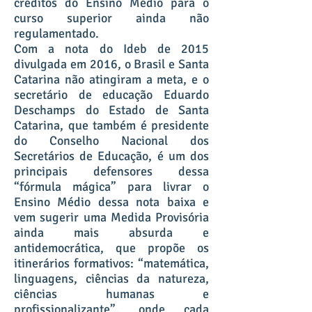
créditos do Ensino Médio para o
curso superior ainda não
regulamentado.
Com a nota do Ideb de 2015
divulgada em 2016, o Brasil e Santa
Catarina não atingiram a meta, e o
secretário de educação Eduardo
Deschamps do Estado de Santa
Catarina, que também é presidente
do Conselho Nacional dos
Secretários de Educação, é um dos
principais defensores dessa
“fórmula mágica” para livrar o
Ensino Médio dessa nota baixa e
vem sugerir uma Medida Provisória
ainda mais absurda e
antidemocrática, que propõe os
itinerários formativos: “matemática,
linguagens, ciências da natureza,
ciências humanas e
profissionalizante”, onde cada