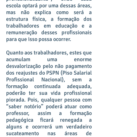
escola optará por uma dessas áreas,
mas não explica como será a
estrutura física, a formação dos
trabalhadores em educação e a
remuneração desses profissionais
para que isso possa ocorrer.
Quanto aos trabalhadores, estes que
acumulam uma enorme
desvalorização pelo não pagamento
dos reajustes do PSPN (Piso Salarial
Profissional Nacional), sem a
formação continuada adequada,
poderão ter sua vida profissional
piorada. Pois, qualquer pessoa com
“saber notório” poderá atuar como
professor, assim a formação
pedagógica ficará renegada a
alguns e ocorrerá um verdadeiro
sucateamento nas áreas de